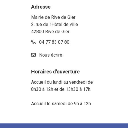
Adresse
Mairie de Rive de Gier
2, rue de l’Hôtel de ville
42800 Rive de Gier
04 77 83 07 80
Nous écrire
Horaires d'ouverture
Accueil du lundi au vendredi de
8h30 à 12h et de 13h30 à 17h.
Accueil le samedi de 9h à 12h.