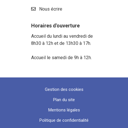
Nous écrire
Horaires d'ouverture
Accueil du lundi au vendredi de
8h30 à 12h et de 13h30 à 17h.
Accueil le samedi de 9h à 12h.
Gestion des cookies
Plan du site
Mentions légales
Politique de confidentialité