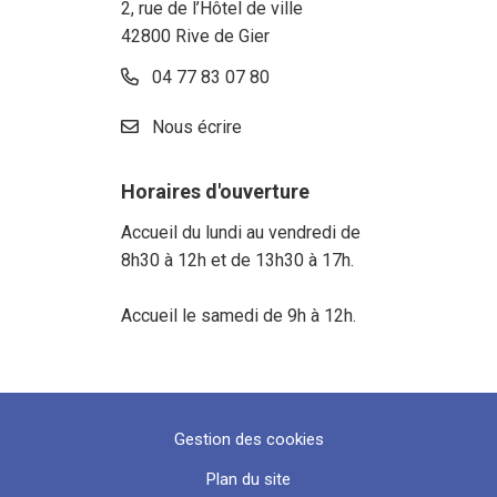
2, rue de l’Hôtel de ville
42800 Rive de Gier
04 77 83 07 80
Nous écrire
Horaires d'ouverture
Accueil du lundi au vendredi de
8h30 à 12h et de 13h30 à 17h.
Accueil le samedi de 9h à 12h.
Gestion des cookies
Plan du site