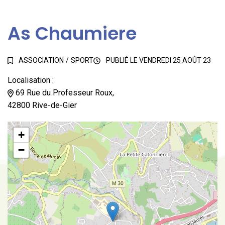
As Chaumiere
ASSOCIATION
/
SPORT
PUBLIÉ LE
VENDREDI 25 AOÛT 23
Localisation :
69 Rue du Professeur Roux,
42800 Rive-de-Gier
+
−