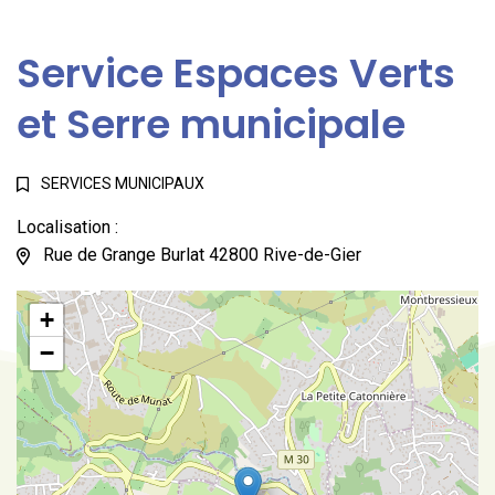
Service Espaces Verts
et Serre municipale
SERVICES MUNICIPAUX
Localisation :
Rue de Grange Burlat 42800 Rive-de-Gier
+
−